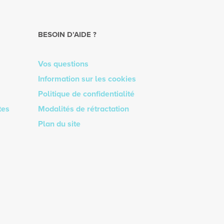
BESOIN D’AIDE ?
Vos questions
Information sur les cookies
Politique de confidentialité
tes
Modalités de rétractation
Plan du site