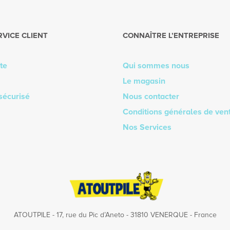
RVICE CLIENT
CONNAÎTRE L’ENTREPRISE
te
Qui sommes nous
Le magasin
sécurisé
Nous contacter
Conditions générales de ven
Nos Services
ATOUTPILE - 17, rue du Pic d’Aneto - 31810 VENERQUE - France