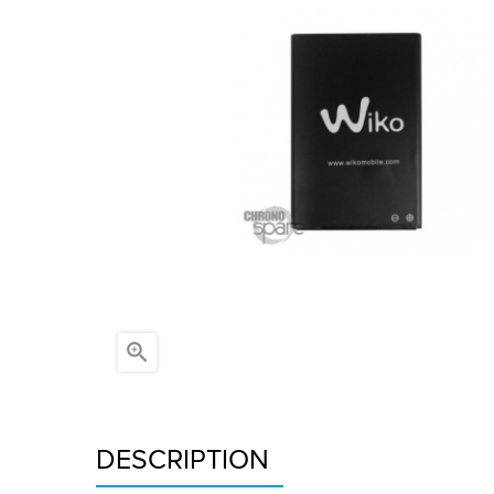

DESCRIPTION