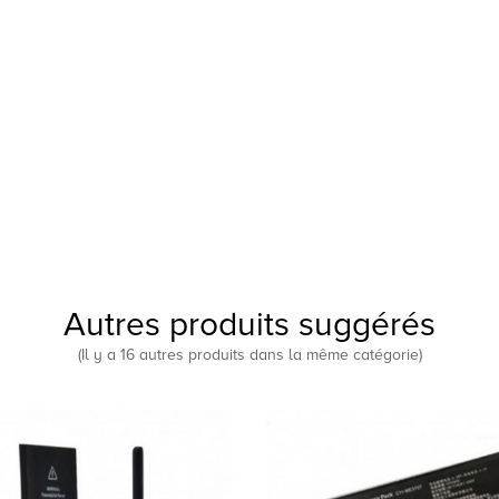
Autres produits suggérés
(Il y a 16 autres produits dans la même catégorie)