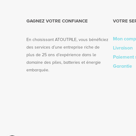
GAGNEZ VOTRE CONFIANCE
VOTRE SE
Mon comp
En choisissant ATOUTPILE, vous bénéficiez
des services d’une entreprise riche de
Livraison
plus de 25 ans d’expérience dans le
Paiement 
domaine des piles, batteries et énergie
Garantie
embarquée.