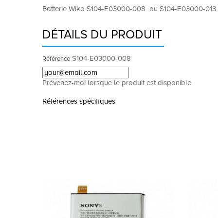
Batterie Wiko S104-E03000-008 ou S104-E03000-013
DÉTAILS DU PRODUIT
S104-E03000-008
Référence
Prévenez-moi lorsque le produit est disponible
Références spécifiques